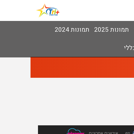
תמונות 2025
תמונות 2024
ללי