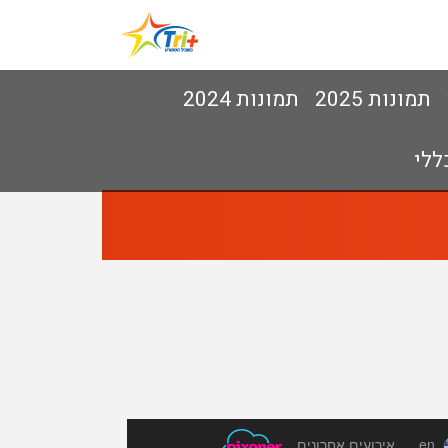
תמונות 2025
תמונות 2024
ללי